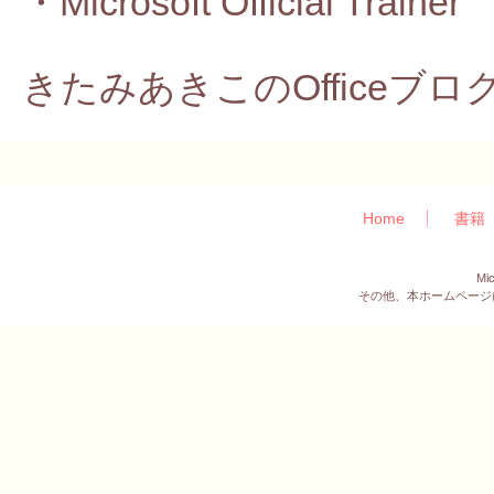
・Microsoft Official Trainer
きたみあきこのOfficeブ
Home
書籍
Mi
その他、本ホームページ