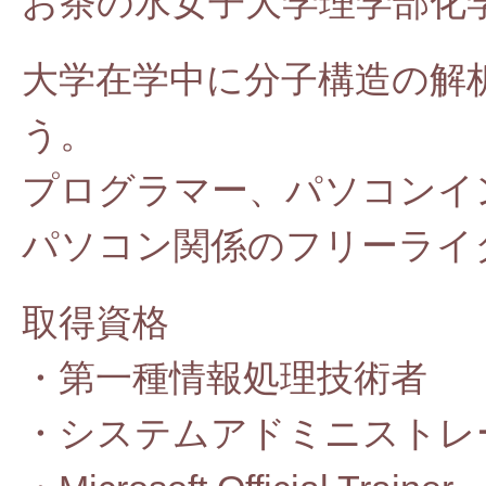
お茶の水女子大学理学部化
大学在学中に分子構造の解
う。
プログラマー、パソコンイ
パソコン関係のフリーライ
取得資格
・第一種情報処理技術者
・システムアドミニストレ