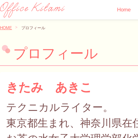
Home
HOME
プロフィール
プロフィール
きたみ あきこ
テクニカルライター。
東京都生まれ、神奈川県在