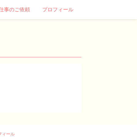
仕事のご依頼
プロフィール
フィール