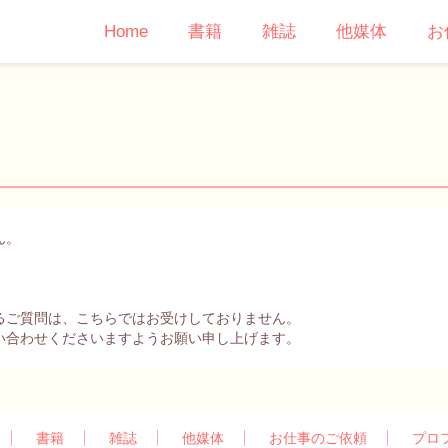
Home
書籍
雑誌
他媒体
お
ん。
るご質問は、こちらではお受けしておりません。
い合わせくださいますようお願い申し上げます。
書籍
雑誌
他媒体
お仕事のご依頼
プロ