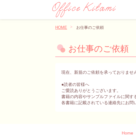
HOME
お仕事のご依頼
お仕事のご依頼
現在、新規のご依頼を承っておりませ
●読者の皆様へ
ご愛読ありがとうございます。
書籍の内容やサンプルファイルに関す
各書籍に記載されている連絡先にお問
Home